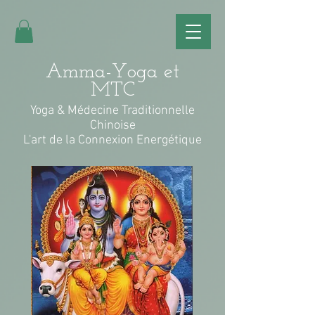
Amma-Yoga et
MTC
Yoga & Médecine Traditionnelle
Chinoise
L'art de la Connexion Energétique