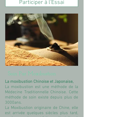
Participer à l'Essai
Soin Par Moxibustion
La
moxibustion Chinoise et Japonaise,
La moxibustion est une méthode de la
Médecine Traditionnelle Chinoise. Cette
méthode de soin existe depuis plus de
3000ans.
La Moxibustion originaire de Chine, elle
est arrivée quelques siècles plus tard,